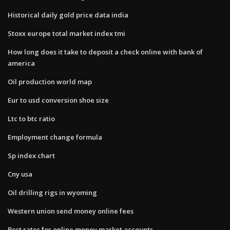
Historical daily gold price data india
Stoxx europe total market index tmi
How long does it take to deposit a check online with bank of
america
Oil production world map
Eur to usd conversion shoe size
Ltc to btc ratio
Employment change formula
Sp index chart
Cny usa
Oil drilling rigs in wyoming
Western union send money online fees
Best rates for online money market accounts