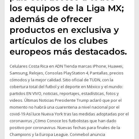
los equipos de la Liga MX;
además de ofrecer
productos en exclusiva y
artículos de los clubes
europeos más destacados.
Celulares Costa Rica en ADN Tienda marcas iPhone, Huawei,
Samsung, Relojes, Consolas PlayStation 4, Pantallas, precios
cómodos y la mejor calidad. Sitio oficial de TUDN, con la
cobertura total del futbol y el deporte en México y el mundo:
partidos EN VIVO, noticias, reportajes, estadísticas, fotos y
videos. Últimas Noticias Presidente Trump aclaró que por el
momento no habrá una cuarentena a nivel nacional por el
covid-19 Así luce Nueva York tras las medidas adoptadas por el
coronavirus ¿Cómo Conoce los futbolistas que han dado
positivo por coronavirus. Nuevas fechas para finales de la
Champions y la Europa League. Conmebol anuncia