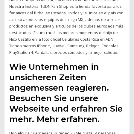
Nuestra historia. TUDN Fan Shop es la tienda favorita para los
fanáticos del futbol en Estados Unidos y la única en el país con
acceso a todos los equipos de la Liga MX; además de ofrecer
productos en exclusiva y artículos de los clubes europeos más
destacados. ¡Es un crack! Los mejores momentos del hijo de
Nico Castillo en la foto oficial Celulares Costa Rica en ADN
Tienda marcas iPhone, Huawei, Samsung, Relojes, Consolas
PlayStation 4, Pantallas, precios cómodos y la mejor calidad.
Wie Unternehmen in
unsicheren Zeiten
angemessen reagieren.
Besuchen Sie unsere
Webseite und erfahren Sie
mehr. Mehr erfahren.
Udn Alpura Cuernavaca, Jiutepec. 25 Me gusta · 4 personas