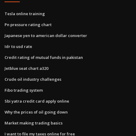
Tesla online training
Pn pressure rating chart
Japanese yen to american dollar converter
Idr to usd rate
Credit rating of mutual funds in pakistan
Jetblue seat chart a320
Crude oil industry challenges
Fibo trading system
Sbi yatra credit card apply online
Why the prices of oil going down
Market making trading basics
I want to file my taxes online for free