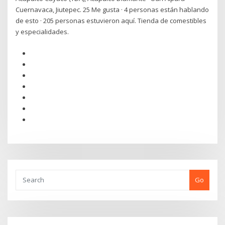
Cuernavaca, Jiutepec. 25 Me gusta · 4 personas están hablando
de esto · 205 personas estuvieron aquí. Tienda de comestibles
y especialidades.
Go