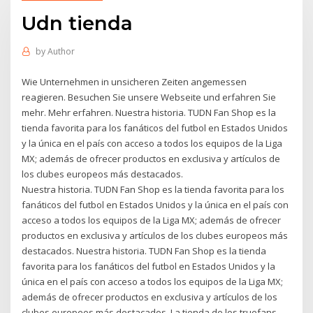
Udn tienda
by
Author
Wie Unternehmen in unsicheren Zeiten angemessen
reagieren. Besuchen Sie unsere Webseite und erfahren Sie
mehr. Mehr erfahren. Nuestra historia. TUDN Fan Shop es la
tienda favorita para los fanáticos del futbol en Estados Unidos
y la única en el país con acceso a todos los equipos de la Liga
MX; además de ofrecer productos en exclusiva y artículos de
los clubes europeos más destacados.
Nuestra historia. TUDN Fan Shop es la tienda favorita para los
fanáticos del futbol en Estados Unidos y la única en el país con
acceso a todos los equipos de la Liga MX; además de ofrecer
productos en exclusiva y artículos de los clubes europeos más
destacados. Nuestra historia. TUDN Fan Shop es la tienda
favorita para los fanáticos del futbol en Estados Unidos y la
única en el país con acceso a todos los equipos de la Liga MX;
además de ofrecer productos en exclusiva y artículos de los
clubes europeos más destacados. La tienda de los truefans.