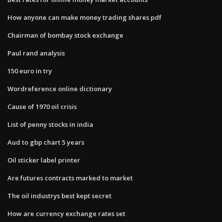
How anyone can make money trading shares pdf
Chairman of bombay stock exchange
Paul rand analysis
150 euro in try
Wordreference online dictionary
Cause of 1970 oil crisis
List of penny stocks in india
Aud to gbp chart 5 years
Oil sticker label printer
Are futures contracts marked to market
The oil industrys best kept secret
How are currency exchange rates set