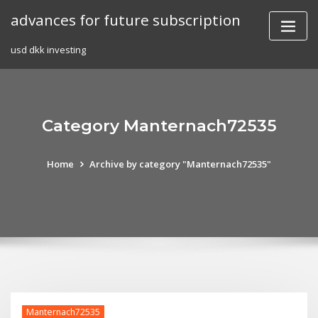
Skip
advances for future subscription
to
content
usd dkk investing
Category Manternach72535
Home
Archive by category "Manternach72535"
Manternach72535