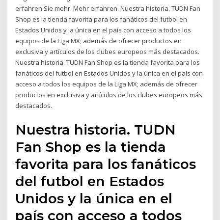
erfahren Sie mehr. Mehr erfahren. Nuestra historia. TUDN Fan
Shop es la tienda favorita para los fanáticos del futbol en
Estados Unidos y la única en el país con acceso a todos los
equipos de la Liga MX; además de ofrecer productos en
exclusiva y artículos de los clubes europeos más destacados.
Nuestra historia. TUDN Fan Shop es la tienda favorita para los
fanáticos del futbol en Estados Unidos y la única en el país con
acceso a todos los equipos de la Liga MX; además de ofrecer
productos en exclusiva y artículos de los clubes europeos más
destacados.
Nuestra historia. TUDN
Fan Shop es la tienda
favorita para los fanáticos
del futbol en Estados
Unidos y la única en el
país con acceso a todos