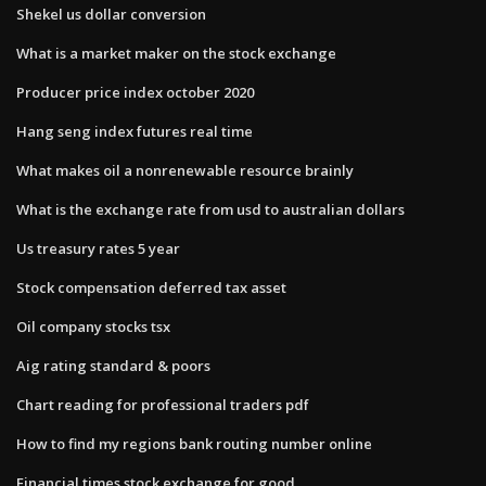
Shekel us dollar conversion
What is a market maker on the stock exchange
Producer price index october 2020
Hang seng index futures real time
What makes oil a nonrenewable resource brainly
What is the exchange rate from usd to australian dollars
Us treasury rates 5 year
Stock compensation deferred tax asset
Oil company stocks tsx
Aig rating standard & poors
Chart reading for professional traders pdf
How to find my regions bank routing number online
Financial times stock exchange for good