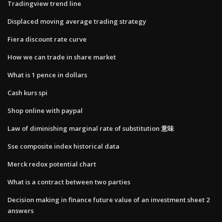
Tradingview trend line
Displaced moving average trading strategy
Fiera discount rate curve
How we can trade in share market
What is 1 pence in dollars
Cash kurs spi
Shop online with paypal
Law of diminishing marginal rate of substitution 意味
Sse composite index historical data
Merck redox potential chart
What is a contract between two parties
Decision making in finance future value of an investment sheet 2
answers