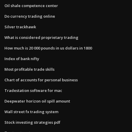
Oil shale competence center
Do currency trading online
Silver trackhawk
What is considered proprietary trading
How much is 20 000 pounds in us dollars in 1800
Index of bank nifty
Most profitable trade skills
Chart of accounts for personal business
Tradestation software for mac
Deepwater horizon oil spill amount
Wall street fx trading system
Stock investing strategies pdf