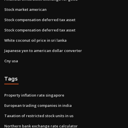
Stock market american
Stock compensation deferred tax asset
Stock compensation deferred tax asset
White coconut oil price in sri lanka
Japanese yen to american dollar converter
Cny usa
Tags
Property inflation rate singapore
European trading companies in india
Taxation of restricted stock units in us
Northern bank exchange rate calculator