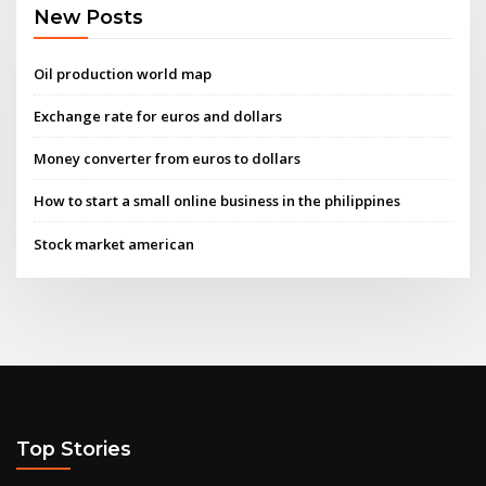
New Posts
Oil production world map
Exchange rate for euros and dollars
Money converter from euros to dollars
How to start a small online business in the philippines
Stock market american
Top Stories