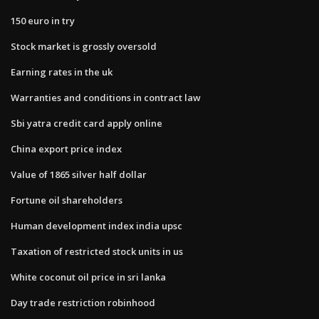
150 euro in try
Stock market is grossly oversold
Earning rates in the uk
Warranties and conditions in contract law
Sbi yatra credit card apply online
China export price index
Value of 1865 silver half dollar
Fortune oil shareholders
Human development index india upsc
Taxation of restricted stock units in us
White coconut oil price in sri lanka
Day trade restriction robinhood