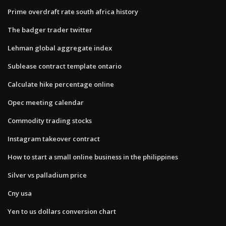
Prime overdraft rate south africa history
The badger trader twitter
Lehman global aggregate index
Sublease contract template ontario
Calculate hike percentage online
Opec meeting calendar
Commodity trading stocks
Instagram takeover contract
How to start a small online business in the philippines
Silver vs palladium price
Cny usa
Yen to us dollars conversion chart